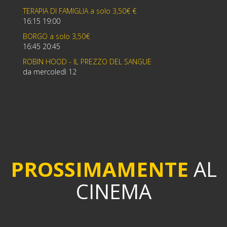
TERAPIA DI FAMIGLIA a solo 3,50€ €
16:15 19:00
BORGO a solo 3,50€
16:45 20:45
ROBIN HOOD - IL PREZZO DEL SANGUE
da mercoledì 12
PROSSIMAMENTE
AL
CINEMA