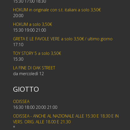
15:30 17:00 18:30
HOKUM in originale con s.t. italiani a solo 3,50€
20:00
HOKUM a solo 3,50€
15:30 19:00 21:00
GRETA E LE FAVOLE VERE a solo 3,50€ / ultimo giorno
17:10
TOY STORY 5 a solo 3,50€
15:30
LA FINE DI OAK STREET
da mercoledì 12
GIOTTO
ODISSEA
16:30 18:00 20:00 21:00
ODISSEA - ANCHE AL NAZIONALE ALLE 15:30 E 18:30 E IN
VERS. ORIG. ALLE 18.00 E 21.30
°