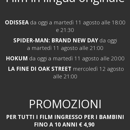
ODISSEA
da oggi
a martedì 11 agosto alle 18:00
e 21:30
SPIDER-MAN: BRAND NEW DAY
da oggi
a
martedì 11 agosto
alle 21:00
HOKUM
da oggi a martedì 11 agosto alle 20:00
LA FINE DI OAK STREET
mercoledì 12 agosto
alle 21:00
PROMOZIONI
PER
TUTTI I FILM INGRESSO PER I BAMBINI
FINO A 10 ANNI € 4,90