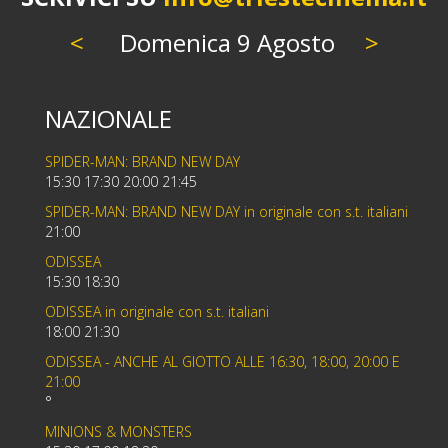
<
Domenica 9 Agosto
>
NAZIONALE
SPIDER-MAN: BRAND NEW DAY
15:30 17:30 20:00 21:45
SPIDER-MAN: BRAND NEW DAY in originale con s.t. italiani
21:00
ODISSEA
15:30 18:30
ODISSEA in originale con s.t. italiani
18:00 21:30
ODISSEA - ANCHE AL GIOTTO ALLE 16:30, 18:00, 20:00 E
21:00
°
MINIONS & MONSTERS