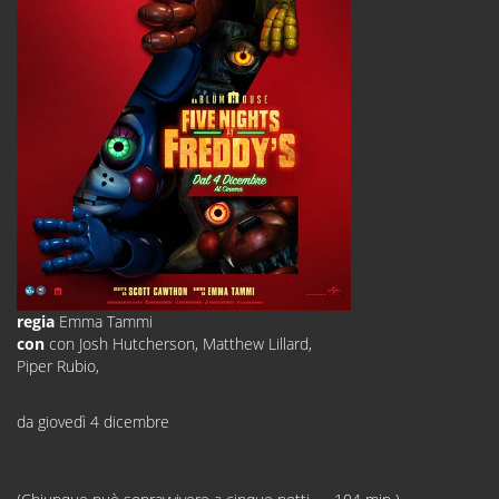
regia
Emma Tammi
con
con Josh Hutcherson, Matthew Lillard,
Piper Rubio,
da giovedì 4 dicembre