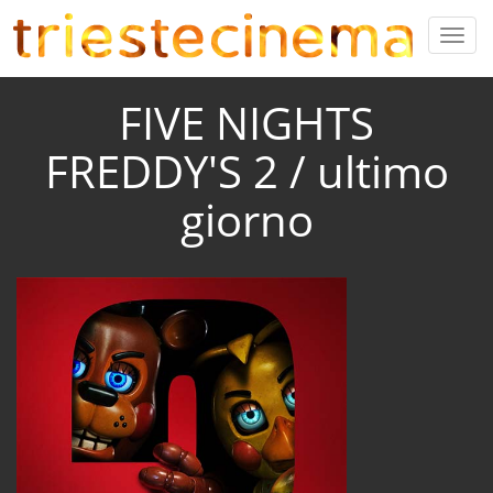
FIVE NIGHTS
FREDDY'S 2 / ultimo
giorno