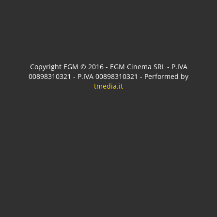
Copyright EGM © 2016 - EGM Cinema SRL - P.IVA
00898310321 - P.IVA 00898310321 - Performed by
tmedia.it