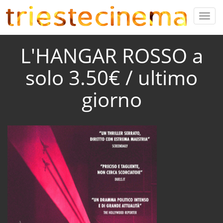
L'HANGAR ROSSO a
solo 3.50€ / ultimo
giorno