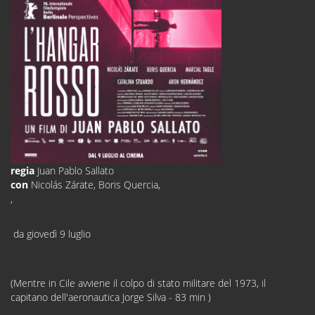
regia
Juan Pablo Sallato
con
Nicolás Zárate, Boris Quercia,
,
da giovedì 9 luglio
(Mentre in Cile avviene il colpo di stato militare del 1973, il
capitano dell'aeronautica Jorge Silva - 83 min )