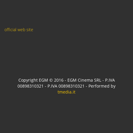
official web site
Copyright EGM © 2016 - EGM Cinema SRL - P.IVA
00898310321 - P.IVA 00898310321 - Performed by
tmedia.it