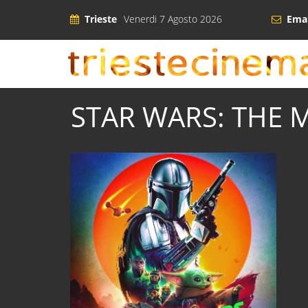
Trieste
Venerdi 7 Agosto 2026
Emai
STAR WARS: THE 